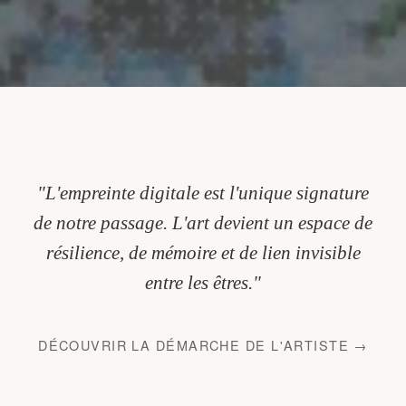
"L'empreinte digitale est l'unique signature
de notre passage. L'art devient un espace de
résilience, de mémoire et de lien invisible
entre les êtres."
DÉCOUVRIR LA DÉMARCHE DE L'ARTISTE →