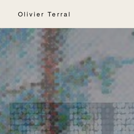
Olivier Terral