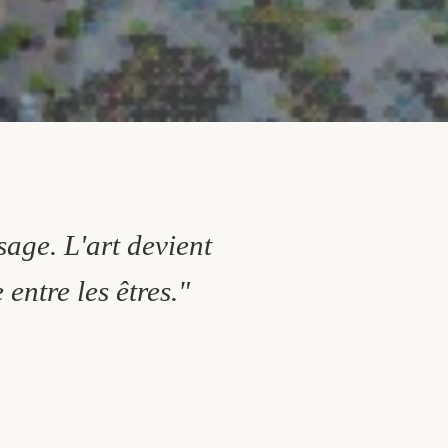
sage. L'art devient
entre les êtres."