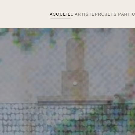
ACCUEIL
L'ARTISTE
PROJETS PARTIC