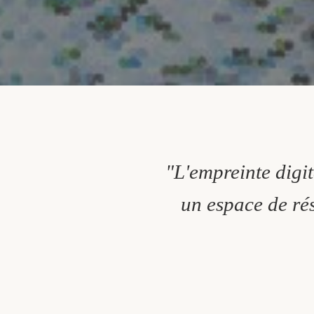
"L'empreinte digit
un espace de rés