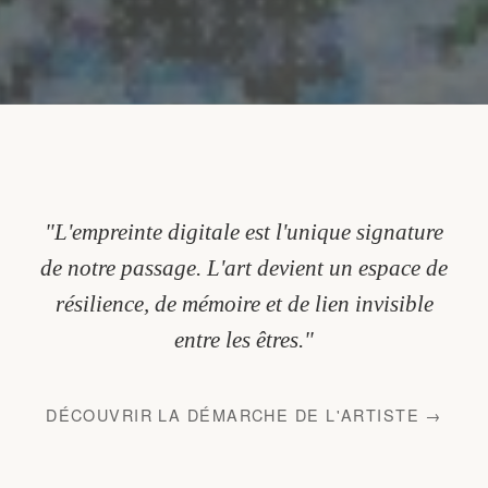
"L'empreinte digitale est l'unique signature
de notre passage. L'art devient un espace de
résilience, de mémoire et de lien invisible
entre les êtres."
DÉCOUVRIR LA DÉMARCHE DE L'ARTISTE →